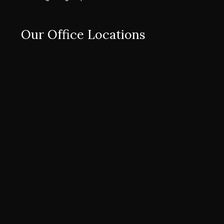
Our Office Locations