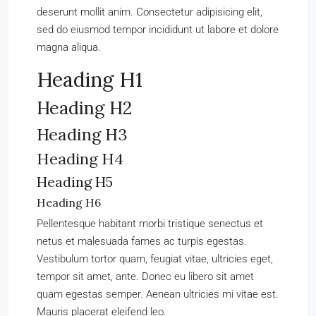
deserunt mollit anim. Consectetur adipisicing elit,
sed do eiusmod tempor incididunt ut labore et dolore
magna aliqua.
Heading H1
Heading H2
Heading H3
Heading H4
Heading H5
Heading H6
Pellentesque habitant morbi tristique senectus et
netus et malesuada fames ac turpis egestas.
Vestibulum tortor quam, feugiat vitae, ultricies eget,
tempor sit amet, ante. Donec eu libero sit amet
quam egestas semper. Aenean ultricies mi vitae est.
Mauris placerat eleifend leo.