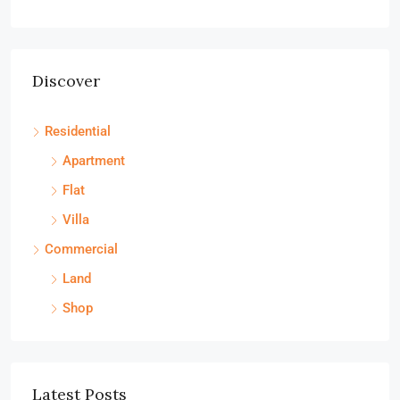
Discover
Residential
Apartment
Flat
Villa
Commercial
Land
Shop
Latest Posts