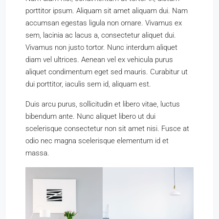
porttitor ipsum. Aliquam sit amet aliquam dui. Nam
accumsan egestas ligula non ornare. Vivamus ex
sem, lacinia ac lacus a, consectetur aliquet dui.
Vivamus non justo tortor. Nunc interdum aliquet
diam vel ultrices. Aenean vel ex vehicula purus
aliquet condimentum eget sed mauris. Curabitur ut
dui porttitor, iaculis sem id, aliquam est.
Duis arcu purus, sollicitudin et libero vitae, luctus
bibendum ante. Nunc aliquet libero ut dui
scelerisque consectetur non sit amet nisi. Fusce at
odio nec magna scelerisque elementum id et
massa.