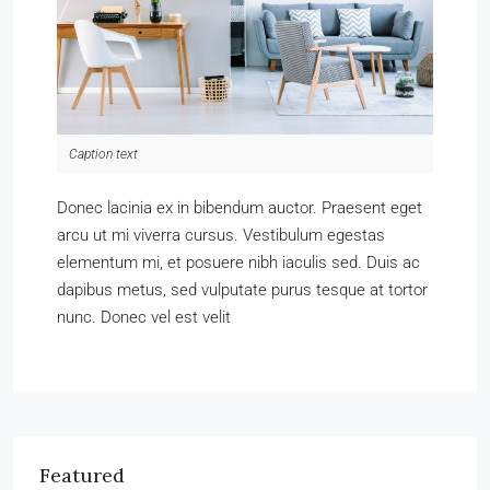
Caption text
Donec lacinia ex in bibendum auctor. Praesent eget
arcu ut mi viverra cursus. Vestibulum egestas
elementum mi, et posuere nibh iaculis sed. Duis ac
dapibus metus, sed vulputate purus tesque at tortor
nunc. Donec vel est velit
Featured