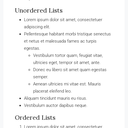
Unordered Lists
Lorem ipsum dolor sit amet, consectetuer
adipiscing elit.
Pellentesque habitant morbi tristique senectus
et netus et malesuada fames ac turpis
egestas.
Vestibulum tortor quam, feugiat vitae,
ultricies eget, tempor sit amet, ante.
Donec eu libero sit amet quam egestas
semper.
Aenean ultricies mi vitae est. Mauris
placerat eleifend leo.
Aliquam tincidunt mauris eu risus.
Vestibulum auctor dapibus neque.
Ordered Lists
Lorem ipsum dolor sit amet, consectetuer