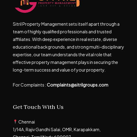
Sitril Property Management sets itself apart through a
team of highly qualified professionals and trusted
affiliates. With deep experience in real estate, diverse
educational backgrounds, and strong multi-disciplinary
expertise, our team understands the vital role that
effective property management plays in securing the
long-term success and value of your property.
For Complaints :
Complaints@sitrilgroups.com
Get Touch With Us
Chennai
1/14A, Rajiv Gandhi Salai, OMR, Karapakkam,