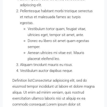
adipiscing elit.
Pellentesque habitant morbi tristique senectus
et netus et malesuada fames ac turpis
egestas.
Vestibulum tortor quam, feugiat vitae,
ultricies eget, tempor sit amet, ante.
Donec eu libero sit amet quam egestas
semper.
Aenean ultricies mi vitae est. Mauris
placerat eleifend leo.
Aliquam tincidunt mauris eu risus.
Vestibulum auctor dapibus neque.
Definition listConsectetur adipisicing elit, sed do
eiusmod tempor incididunt ut labore et dolore magna
aliqua. Ut enim ad minim veniam, quis nostrud
exercitation ullamco laboris nisi ut aliquip ex ea
commodo consequat.Lorem ipsum dolor sit